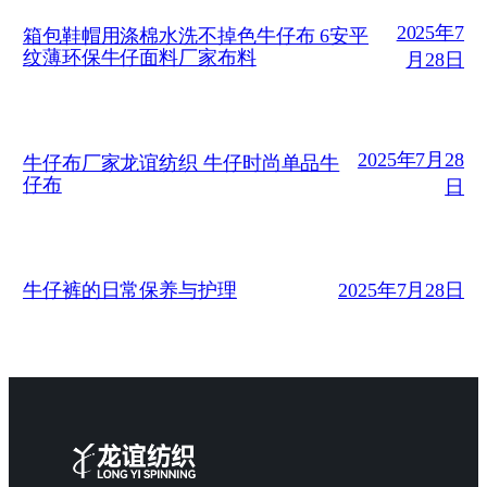
2025年7
箱包鞋帽用涤棉水洗不掉色牛仔布 6安平
纹薄环保牛仔面料厂家布料
月28日
2025年7月28
牛仔布厂家龙谊纺织 牛仔时尚单品牛
仔布
日
2025年7月28日
牛仔裤的日常保养与护理